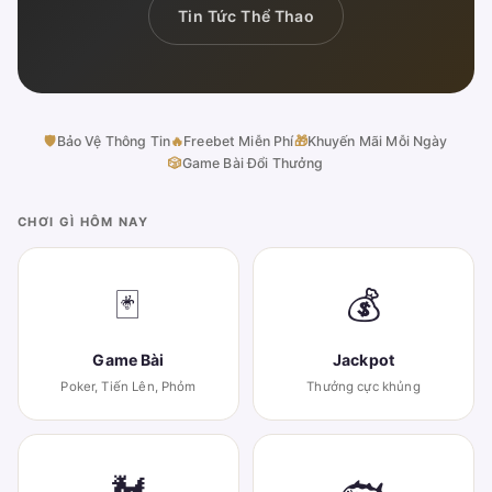
Tin Tức Thể Thao
🛡
Bảo Vệ Thông Tin
🔥
Freebet Miễn Phí
🎁
Khuyến Mãi Mỗi Ngày
🎲
Game Bài Đổi Thưởng
CHƠI GÌ HÔM NAY
🃏
💰
Game Bài
Jackpot
Poker, Tiến Lên, Phỏm
Thưởng cực khủng
🐓
🐟