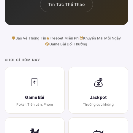
Tin Tức Thể Thao
🛡
Bảo Vệ Thông Tin
🔥
Freebet Miễn Phí
🎁
Khuyến Mãi Mỗi Ngày
🎲
Game Bài Đổi Thưởng
CHƠI GÌ HÔM NAY
🃏
💰
Game Bài
Jackpot
Poker, Tiến Lên, Phỏm
Thưởng cực khủng
🐓
🐟