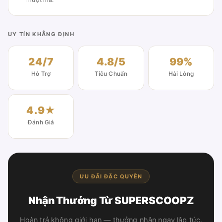
UY TÍN KHẲNG ĐỊNH
24/7
4.8/5
99%
Hỗ Trợ
Tiêu Chuẩn
Hài Lòng
4.9★
Đánh Giá
ƯU ĐÃI ĐẶC QUYỀN
Nhận Thưởng Từ SUPERSCOOPZ
Hoàn trả không giới hạn — thưởng nhận ngay lập tức.