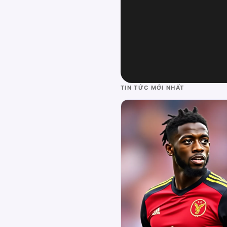
TIN TỨC MỚI NHẤT