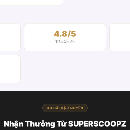
4.8/5
Tiêu Chuẩn
ƯU ĐÃI ĐẶC QUYỀN
Nhận Thưởng Từ SUPERSCOOPZ