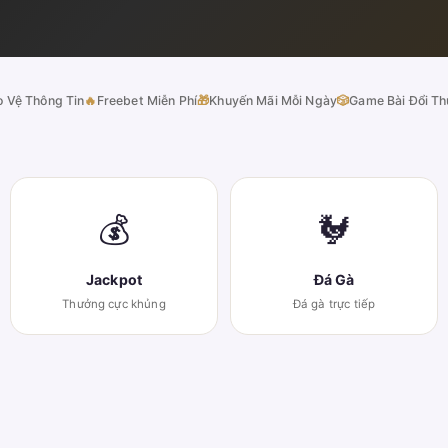
o Vệ Thông Tin
🔥
Freebet Miễn Phí
🎁
Khuyến Mãi Mỗi Ngày
🎲
Game Bài Đổi T
💰
🐓
Jackpot
Đá Gà
Thưởng cực khủng
Đá gà trực tiếp