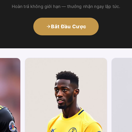
Hoàn trả không giới hạn — thưởng nhận ngay lập tức.
Bắt Đầu Cược