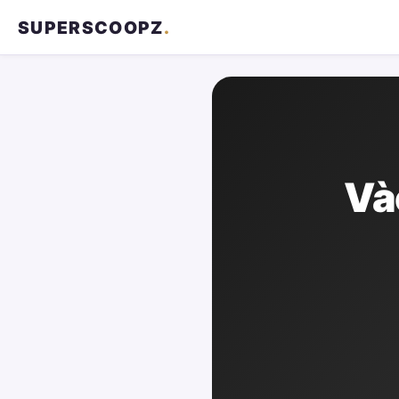
SUPERSCOOPZ
.
Và