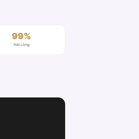
99%
Hài Lòng