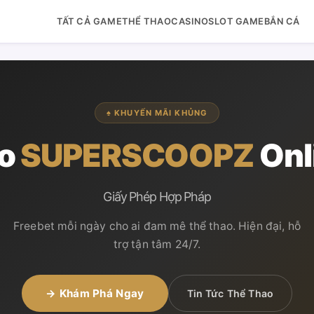
TẤT CẢ GAME
THỂ THAO
CASINO
SLOT GAME
BẮN CÁ
♠ KHUYẾN MÃI KHỦNG
o
SUPERSCOOPZ
Onl
Giấy Phép Hợp Pháp
Freebet mỗi ngày cho ai đam mê thể thao. Hiện đại, hỗ
trợ tận tâm 24/7.
→ Khám Phá Ngay
Tin Tức Thể Thao