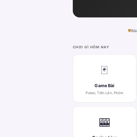
🛡
Bả
CHƠI GÌ HÔM NAY
🃏
Game Bài
Poker, Tiến Lên, Phỏm
🎰