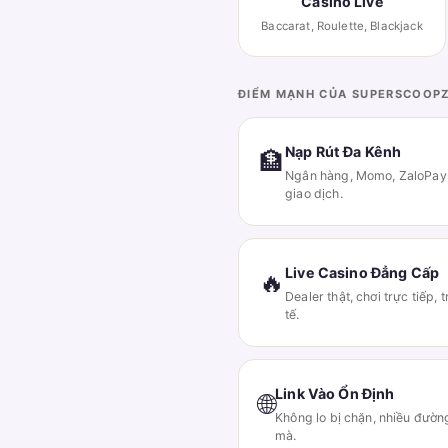
Casino Live
Baccarat, Roulette, Blackjack
ĐIỂM MẠNH CỦA SUPERSCOOP
Nạp Rút Đa Kênh
🏦
Ngân hàng, Momo, ZaloPay
giao dịch.
Live Casino Đẳng Cấp
🔥
Dealer thật, chơi trực tiếp,
tế.
Link Vào Ổn Định
🌐
Không lo bị chặn, nhiều đườn
mà.