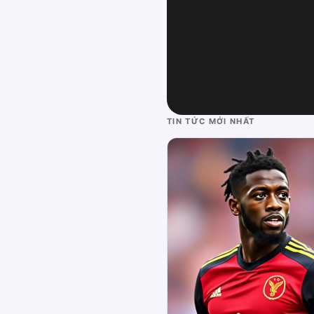
TIN TỨC MỚI NHẤT