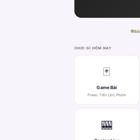
🛡
Bả
CHƠI GÌ HÔM NAY
🃏
Game Bài
Poker, Tiến Lên, Phỏm
🎰