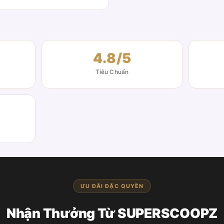
4.8/5
Tiêu Chuẩn
ƯU ĐÃI ĐẶC QUYỀN
Nhận Thưởng Từ SUPERSCOOPZ