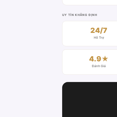
UY TÍN KHẲNG ĐỊNH
24/7
Hỗ Trợ
4.9★
Đánh Giá