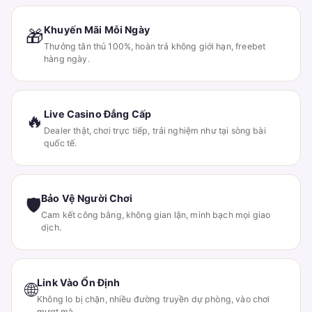
Khuyến Mãi Mỗi Ngày
🎁
Thưởng tân thủ 100%, hoàn trả không giới hạn, freebet
hàng ngày.
Live Casino Đẳng Cấp
🔥
Dealer thật, chơi trực tiếp, trải nghiệm như tại sòng bài
quốc tế.
Bảo Vệ Người Chơi
🛡
Cam kết công bằng, không gian lận, minh bạch mọi giao
dịch.
Link Vào Ổn Định
🌐
Không lo bị chặn, nhiều đường truyền dự phòng, vào chơi
mượt mà.