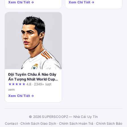
Xem Chi Tiết →
Xem Chi Tiết →
Đội Tuyển Châu Á Nào Gây
Ấn Tượng Nhất World Cup
2026?
★★★★★
4.8 · 2349+ lượt
xem
Xem Chi Tiết →
© 2026 SUPERSCOOPZ — Nhà Cái Uy Tín
Contact
·
Chính Sách Giao Dịch
·
Chính Sách Hoàn Trả
·
Chính Sách Bảo