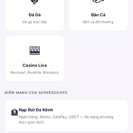
Đá Gà
Bắn Cá
Đá gà trực tiếp
Bắn cá đổi thưởng
🎰
Casino Live
Baccarat, Roulette, Blackjack
ĐIỂM MẠNH CỦA SUPERSCOOPZ
Nạp Rút Đa Kênh
🏦
Ngân hàng, Momo, ZaloPay, USDT — đa dạng phương
thức giao dịch.