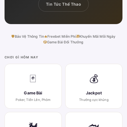
Tin Tức Thể Thao
🛡
Bảo Vệ Thông Tin
🔥
Freebet Miễn Phí
🎁
Khuyến Mãi Mỗi Ngày
🎲
Game Bài Đổi Thưởng
CHƠI GÌ HÔM NAY
🃏
💰
Game Bài
Jackpot
Poker, Tiến Lên, Phỏm
Thưởng cực khủng
🐓
🐟